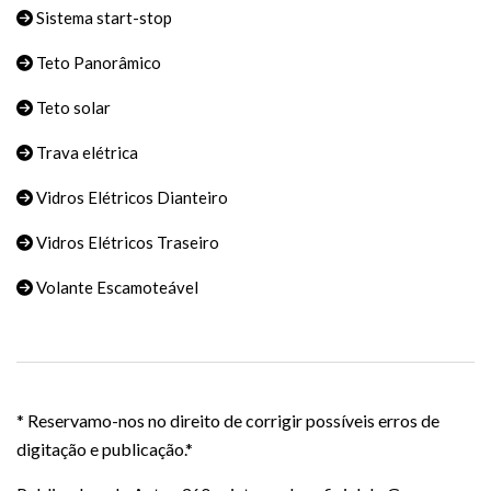
Sistema start-stop
Teto Panorâmico
Teto solar
Trava elétrica
Vidros Elétricos Dianteiro
Vidros Elétricos Traseiro
Volante Escamoteável
* Reservamo-nos no direito de corrigir possíveis erros de
digitação e publicação.*