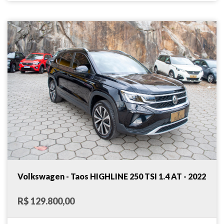
Volkswagen - Taos HIGHLINE 250 TSI 1.4 AT - 2022
R$ 129.800,00