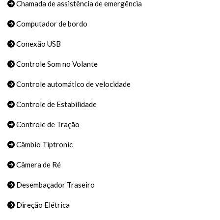
Chamada de assistência de emergência
Computador de bordo
Conexão USB
Controle Som no Volante
Controle automático de velocidade
Controle de Estabilidade
Controle de Tração
Câmbio Tiptronic
Câmera de Ré
Desembaçador Traseiro
Direção Elétrica