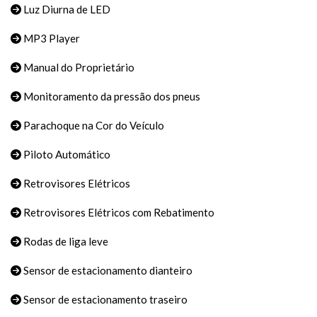
Luz Diurna de LED
MP3 Player
Manual do Proprietário
Monitoramento da pressão dos pneus
Parachoque na Cor do Veículo
Piloto Automático
Retrovisores Elétricos
Retrovisores Elétricos com Rebatimento
Rodas de liga leve
Sensor de estacionamento dianteiro
Sensor de estacionamento traseiro