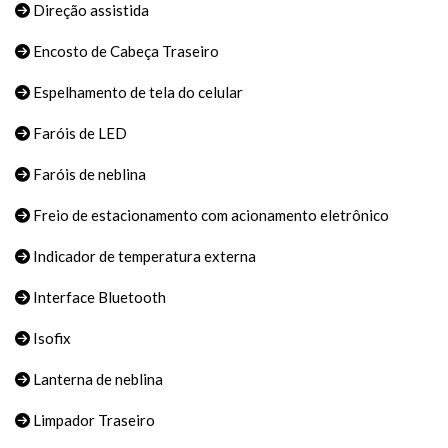
Direção assistida
Encosto de Cabeça Traseiro
Espelhamento de tela do celular
Faróis de LED
Faróis de neblina
Freio de estacionamento com acionamento eletrônico
Indicador de temperatura externa
Interface Bluetooth
Isofix
Lanterna de neblina
Limpador Traseiro