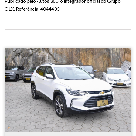
Publicado pelo Autos 360, o integrador oficial do Grupo
OLX. Referência: 4044433