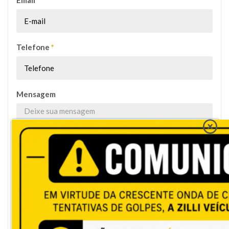
Email
Telefone
*
Mensagem