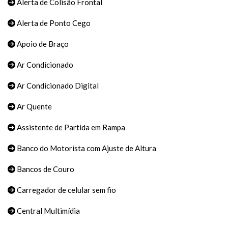
Alerta de Colisão Frontal
Alerta de Ponto Cego
Apoio de Braço
Ar Condicionado
Ar Condicionado Digital
Ar Quente
Assistente de Partida em Rampa
Banco do Motorista com Ajuste de Altura
Bancos de Couro
Carregador de celular sem fio
Central Multimídia