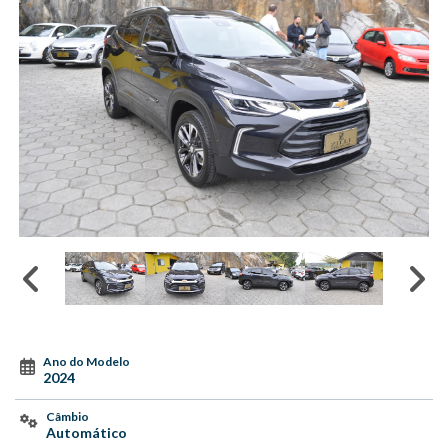
Ano do Modelo
2024
Câmbio
Automático