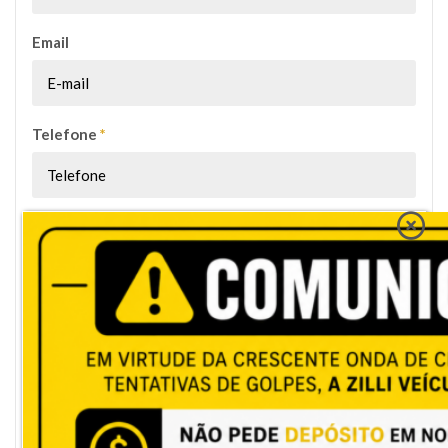
Email
Telefone
*
Mensagem