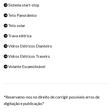
Sistema start-stop
Teto Panorâmico
Teto solar
Trava elétrica
Vidros Elétricos Dianteiro
Vidros Elétricos Traseiro
Volante Escamoteável
*Reservamo-nos no direito de corrigir possíveis erros de
digitação e publicação.*