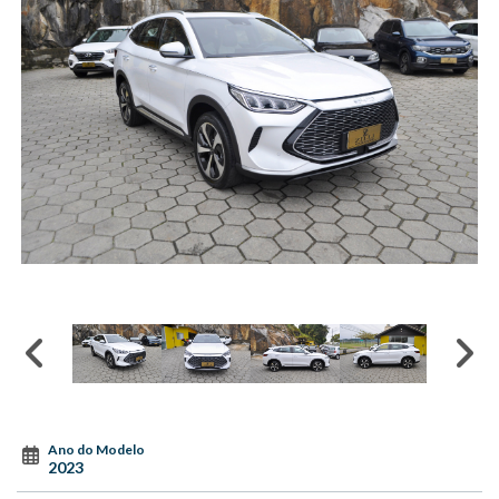
Ano do Modelo
2023