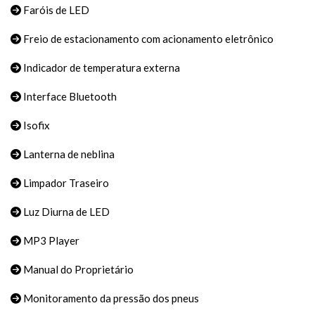
Faróis de LED
Freio de estacionamento com acionamento eletrônico
Indicador de temperatura externa
Interface Bluetooth
Isofix
Lanterna de neblina
Limpador Traseiro
Luz Diurna de LED
MP3 Player
Manual do Proprietário
Monitoramento da pressão dos pneus