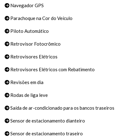
Navegador GPS
Parachoque na Cor do Veículo
Piloto Automático
Retrovisor Fotocrômico
Retrovisores Elétricos
Retrovisores Elétricos com Rebatimento
Revisões em dia
Rodas de liga leve
Saída de ar-condicionado para os bancos traseiros
Sensor de estacionamento dianteiro
Sensor de estacionamento traseiro