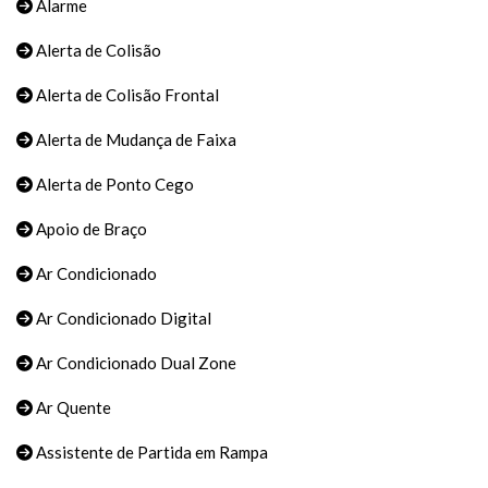
Alarme
Alerta de Colisão
Alerta de Colisão Frontal
Alerta de Mudança de Faixa
Alerta de Ponto Cego
Apoio de Braço
Ar Condicionado
Ar Condicionado Digital
Ar Condicionado Dual Zone
Ar Quente
Assistente de Partida em Rampa