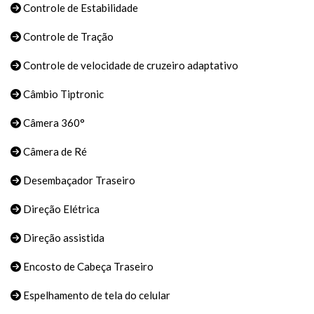
Controle de Estabilidade
Controle de Tração
Controle de velocidade de cruzeiro adaptativo
Câmbio Tiptronic
Câmera 360°
Câmera de Ré
Desembaçador Traseiro
Direção Elétrica
Direção assistida
Encosto de Cabeça Traseiro
Espelhamento de tela do celular