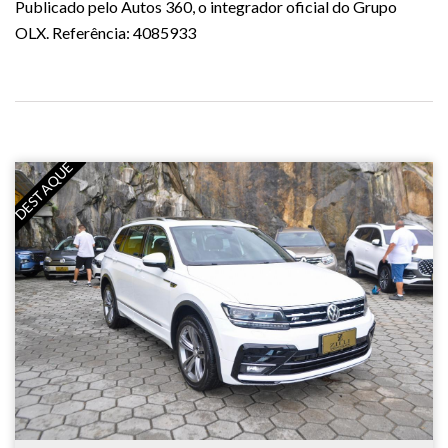
Publicado pelo Autos 360, o integrador oficial do Grupo
OLX. Referência: 4085933
DESTAQUE