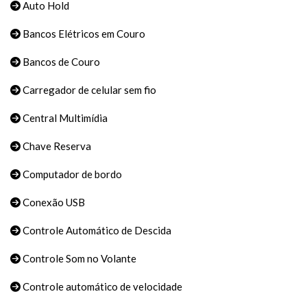
Auto Hold
Bancos Elétricos em Couro
Bancos de Couro
Carregador de celular sem fio
Central Multimídia
Chave Reserva
Computador de bordo
Conexão USB
Controle Automático de Descida
Controle Som no Volante
Controle automático de velocidade