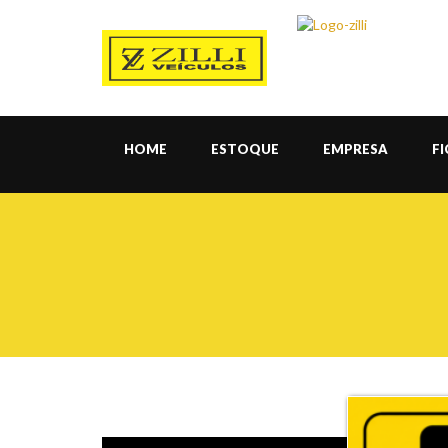
HOME
ESTOQUE
EMPRESA
F