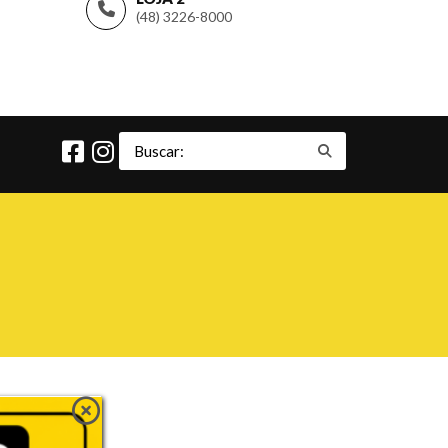
(48) 3226-8000