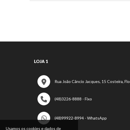
LOJA 1
Rua João Câncio Jacques, 15 Costeira, Flo
(48)3226-8888 - Fixo
(48)99922-8994 - WhatsApp
Usamos os cookies e dados de