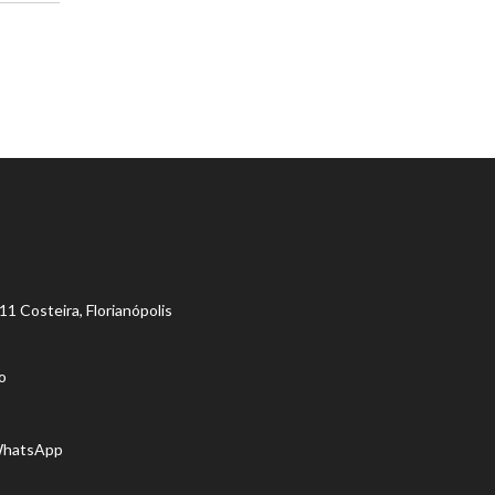
11 Costeira, Florianópolis
o
WhatsApp