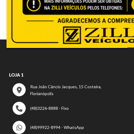
LOJA 1
Rua João Câncio Jacques, 15 Costeira,
Florianópolis
(48)3226-8888 - Fixo
(48)99922-8994 - WhatsApp