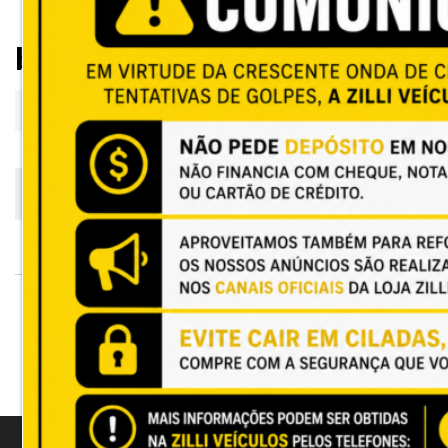
banner
23 de abril de 2026
Tags: